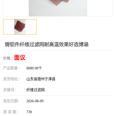
铸铝件纤维过滤网耐高温效果好选博涵
面议
价格：
产品数量：
6000.00个
发货地址：
山东省德州宁津县
关键词：
纤维过滤网
发布日期：
2026-08-09
阅 读 量：
730