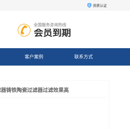
资质认证
全国服务咨询热线:
会员到期
客户案例
联系方式
滤器铸铁陶瓷过滤器过滤效果高