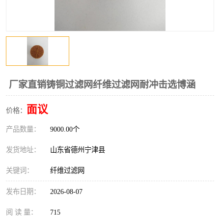
厂家直销铸铜过滤网纤维过滤网耐冲击选博涵
面议
价格：
产品数量：
9000.00个
发货地址：
山东省德州宁津县
关键词：
纤维过滤网
发布日期：
2026-08-07
阅 读 量：
715