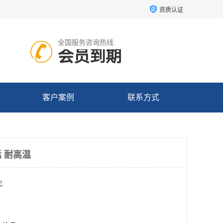
资质认证
全国服务咨询热线:
会员到期
客户案例
联系方式
 耐高温
起