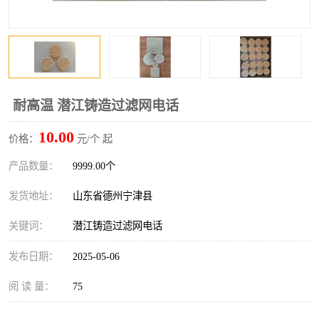
耐高温 潜江铸造过滤网电话
10.00
价格：
元/个 起
产品数量：
9999.00个
发货地址：
山东省德州宁津县
关键词：
潜江铸造过滤网电话
发布日期：
2025-05-06
阅 读 量：
75