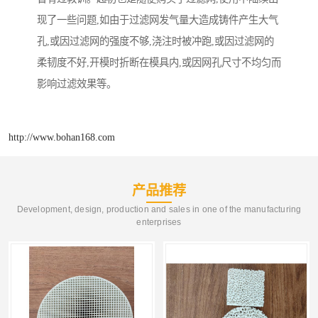
现了一些问题,如由于过滤网发气量大造成铸件产生大气
孔,或因过滤网的强度不够,浇注时被冲跑,或因过滤网的
柔韧度不好,开模时折断在模具内,或因网孔尺寸不均匀而
影响过滤效果等。
http://www.bohan168.com
产品推荐
Development, design, production and sales in one of the manufacturing
enterprises