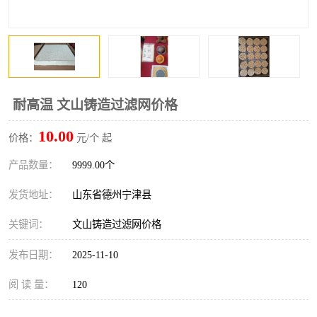
耐高温 文山铸造过滤网价格
10.00
价格：
元/个 起
产品数量：
9999.00个
发货地址：
山东省德州宁津县
关键词：
文山铸造过滤网价格
发布日期：
2025-11-10
阅 读 量：
120