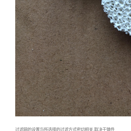
过滤网的设置与所选择的过滤方式密切相关,取决于铸件