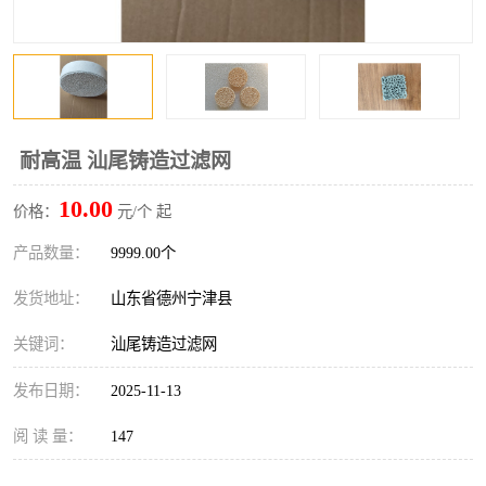
耐高温 汕尾铸造过滤网
10.00
价格：
元/个 起
产品数量：
9999.00个
发货地址：
山东省德州宁津县
关键词：
汕尾铸造过滤网
发布日期：
2025-11-13
阅 读 量：
147