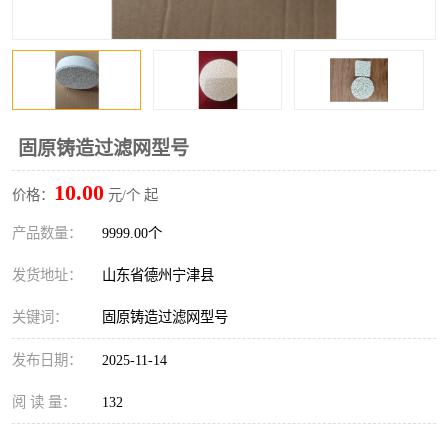
固原铸造过滤网型号
10.00
价格：
元/个 起
产品数量：
9999.00个
发货地址：
山东省德州宁津县
关键词：
固原铸造过滤网型号
发布日期：
2025-11-14
阅 读 量：
132