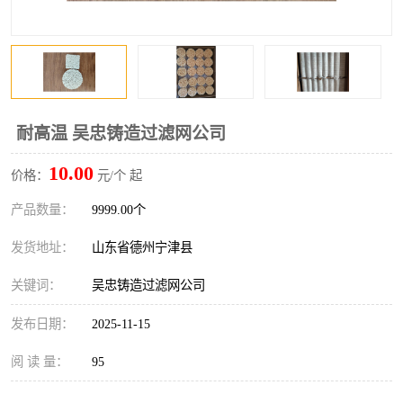
耐高温 吴忠铸造过滤网公司
10.00
价格：
元/个 起
产品数量：
9999.00个
发货地址：
山东省德州宁津县
关键词：
吴忠铸造过滤网公司
发布日期：
2025-11-15
阅 读 量：
95