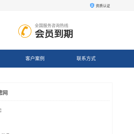
资质认证
全国服务咨询热线:
会员到期
客户案例
联系方式
滤网
起