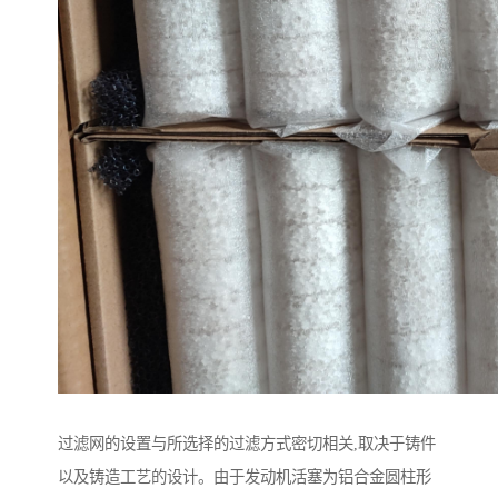
过滤网的设置与所选择的过滤方式密切相关,取决于铸件
以及铸造工艺的设计。由于发动机活塞为铝合金圆柱形