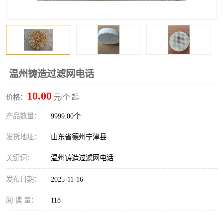
温州铸造过滤网电话
10.00
价格：
元/个 起
产品数量：
9999.00个
发货地址：
山东省德州宁津县
关键词：
温州铸造过滤网电话
发布日期：
2025-11-16
阅 读 量：
118