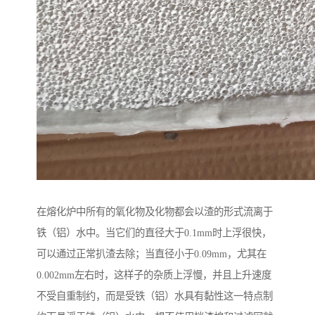
在熔化炉中所有的氧化物及化物都会以渣的形式流离于
铁（铝）水中。当它们的直径大于0.1mm时上浮很快，
可以通过正常扒渣去除；当直径小于0.09mm，尤其在
0.002mm左右时，这样子的杂质上浮慢，并且上升速度
不受自重制约，而是受铁（铝）水具有黏性这一特点制