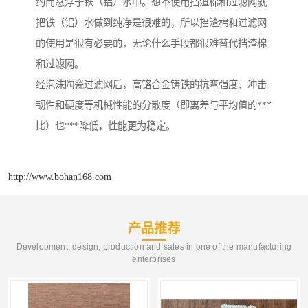
约而悬浮于铁（铝）水中。想不使用挡渣棉和过滤网就
把铁（铝）水做到纯净是很难的，所以挡渣棉和过滤网
的使用是很有必要的，无论什么手段都很难替代挡渣棉
和过滤网。
经泡沫陶瓷过滤网后，高铬合金铸铁的抗弯强度、冲击
韧性和硬度等机械性能的分散度（即离差与平均值的***
比）也***降低，性能更为稳定。
http://www.bohan168.com
产品推荐
Development, design, production and sales in one of the manufacturing
enterprises