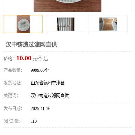
汉中铸造过滤网直供
10.00
价格：
元/个 起
产品数量：
9999.00个
发货地址：
山东省德州宁津县
关键词：
汉中铸造过滤网直供
发布日期：
2025-11-16
阅 读 量：
113