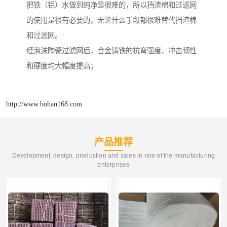
把铁（铝）水做到纯净是很难的，所以挡渣棉和过滤网
的使用是很有必要的，无论什么手段都很难替代挡渣棉
和过滤网。
经泡沫陶瓷过滤网后，合金铸铁的抗弯强度、冲击韧性
和硬度均大幅度提高；
http://www.bohan168.com
产品推荐
Development, design, production and sales in one of the manufacturing
enterprises