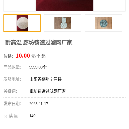
耐高温 廊坊铸造过滤网厂家
10.00
价格：
元/个 起
产品数量：
9999.00个
发货地址：
山东省德州宁津县
关键词：
廊坊铸造过滤网厂家
发布日期：
2025-11-17
阅 读 量：
149