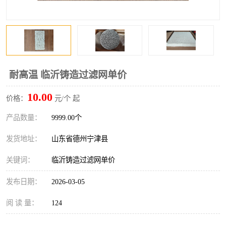
耐高温 临沂铸造过滤网单价
10.00
价格：
元/个 起
产品数量：
9999.00个
发货地址：
山东省德州宁津县
关键词：
临沂铸造过滤网单价
发布日期：
2026-03-05
阅 读 量：
124