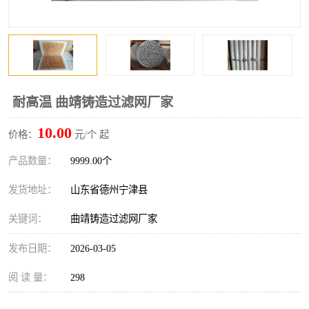
耐高温 曲靖铸造过滤网厂家
10.00
价格：
元/个 起
产品数量：
9999.00个
发货地址：
山东省德州宁津县
关键词：
曲靖铸造过滤网厂家
发布日期：
2026-03-05
阅 读 量：
298