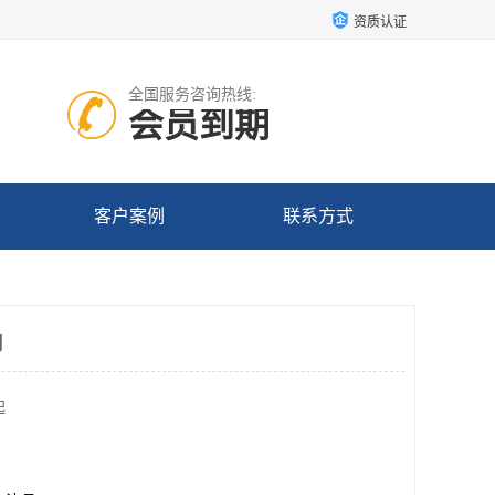
资质认证
全国服务咨询热线:
会员到期
客户案例
联系方式
司
起