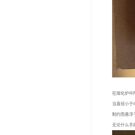
在熔化炉中
当直径小于
制约而悬浮
无论什么手