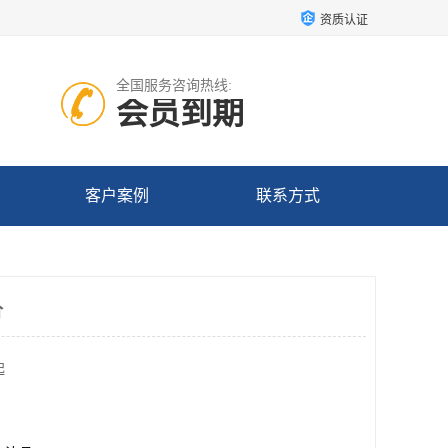
资质认证
全国服务咨询热线:
会员到期
客户案例
联系方式
价
起