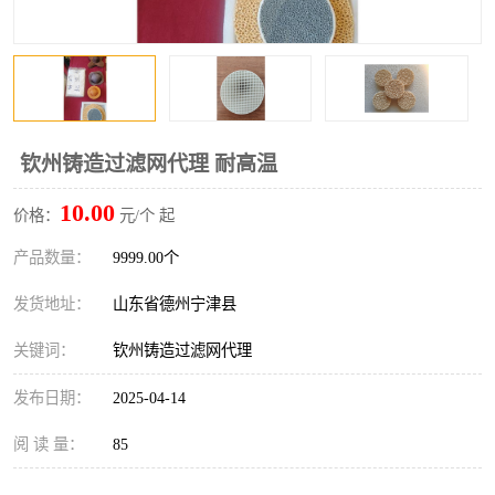
钦州铸造过滤网代理 耐高温
10.00
价格：
元/个 起
产品数量：
9999.00个
发货地址：
山东省德州宁津县
关键词：
钦州铸造过滤网代理
发布日期：
2025-04-14
阅 读 量：
85