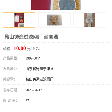
鞍山铸造过滤网厂 耐高温
10.00
价格：
元/个 起
产品数量：
9999.00个
发货地址：
山东省德州宁津县
关键词：
鞍山铸造过滤网厂
发布日期：
2025-04-17
阅 读 量：
77