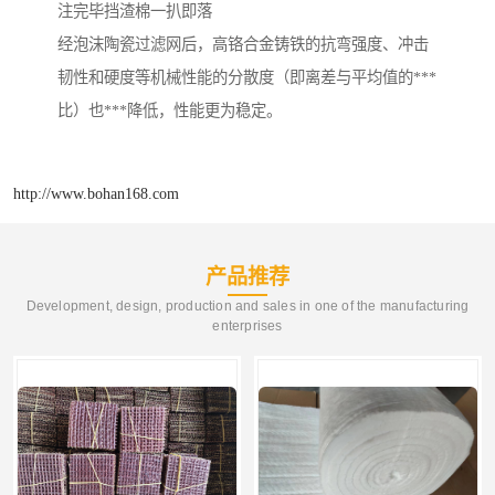
注完毕挡渣棉一扒即落
经泡沫陶瓷过滤网后，高铬合金铸铁的抗弯强度、冲击
韧性和硬度等机械性能的分散度（即离差与平均值的***
比）也***降低，性能更为稳定。
http://www.bohan168.com
产品推荐
Development, design, production and sales in one of the manufacturing
enterprises