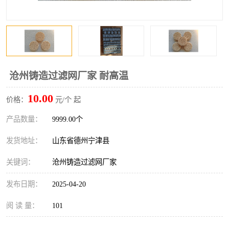
沧州铸造过滤网厂家 耐高温
10.00
价格：
元/个 起
产品数量：
9999.00个
发货地址：
山东省德州宁津县
关键词：
沧州铸造过滤网厂家
发布日期：
2025-04-20
阅 读 量：
101