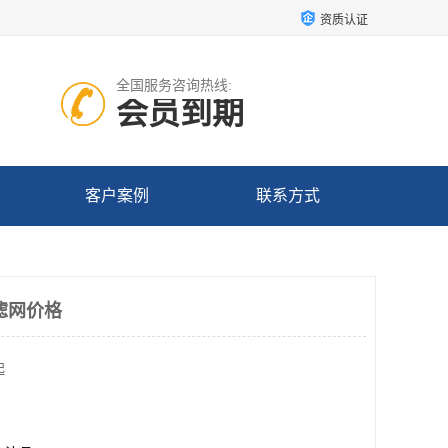
资质认证
全国服务咨询热线:
会员到期
客户案例
联系方式
滤网价格
起