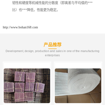
韧性和硬度等机械性能的分散度（即离差与平均值的***
比）也***降低，性能更为稳定。
http://www.bohan168.com
产品推荐
Development, design, production and sales in one of the manufacturing
enterprises