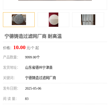
宁德铸造过滤网厂商 耐高温
10.00
价格：
元/个 起
产品数量：
9999.00个
发货地址：
山东省德州宁津县
关键词：
宁德铸造过滤网厂商
发布日期：
2025-05-06
阅 读 量：
83