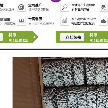
和过滤网。