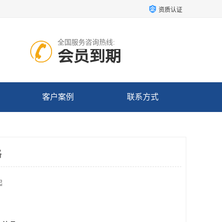
资质认证
全国服务咨询热线:
会员到期
客户案例
联系方式
格
起