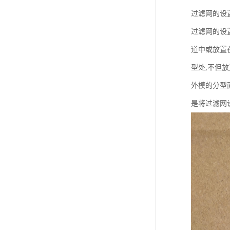
过滤网的设
过滤网的设
道中或放置
型处,不但
外模的分型
是将过滤网