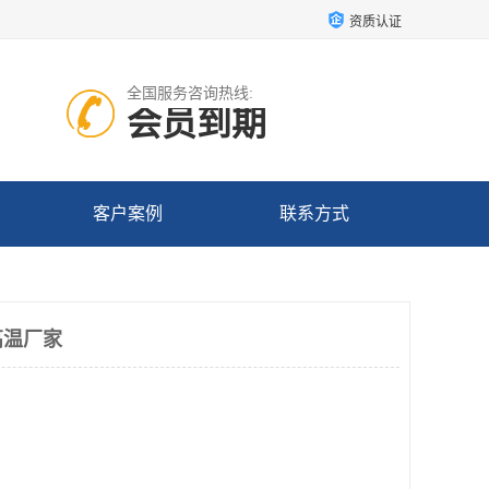
资质认证
全国服务咨询热线:
会员到期
客户案例
联系方式
高温厂家