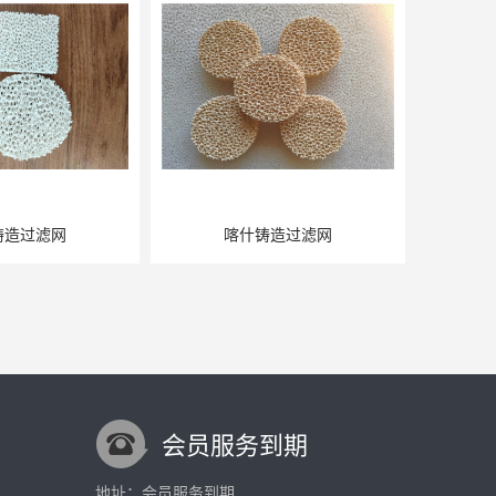
铸造过滤网
喀什铸造过滤网
会员服务到期
地址：会员服务到期