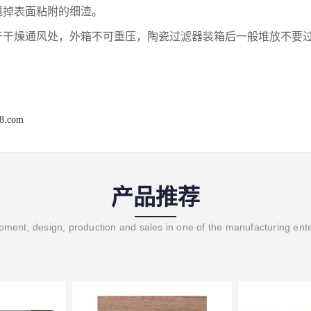
甩掉表面粘附的细渣。
于干燥通风处，外箱不可重压，陶瓷过滤器装箱后一般堆放不要
68.com
产品推荐
ment, design, production and sales in one of the manufacturing ent