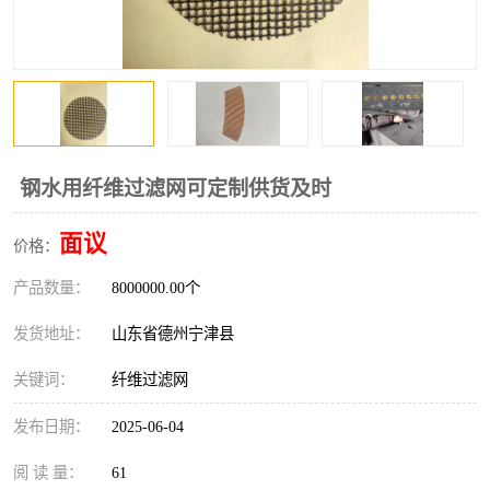
钢水用纤维过滤网可定制供货及时
面议
价格：
产品数量：
8000000.00个
发货地址：
山东省德州宁津县
关键词：
纤维过滤网
发布日期：
2025-06-04
阅 读 量：
61