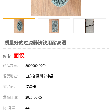
质量好的过滤器铸铁用耐高温
面议
价格：
产品数量：
8000000.00个
发货地址：
山东省德州宁津县
关键词：
过滤器
发布日期：
2025-06-05
阅 读 量：
447