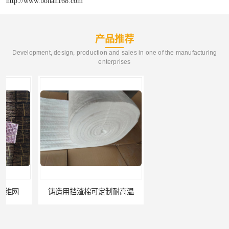
http://www.bohan168.com
产品推荐
Development, design, production and sales in one of the manufacturing
enterprises
铸造用挡渣棉可定制耐高温
西安铸造过滤网