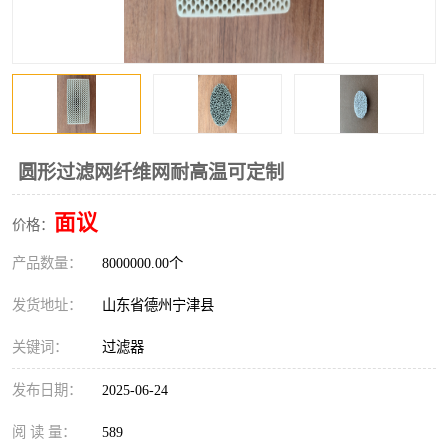
圆形过滤网纤维网耐高温可定制
面议
价格：
产品数量：
8000000.00个
发货地址：
山东省德州宁津县
关键词：
过滤器
发布日期：
2025-06-24
阅 读 量：
589