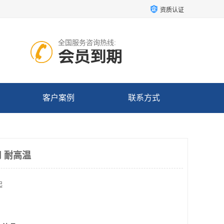
资质认证
全国服务咨询热线:
会员到期
客户案例
联系方式
 耐高温
起