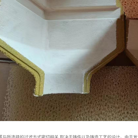
置与所选择的过滤方式密切相关,取决于铸件以及铸造工艺的设计。由于发