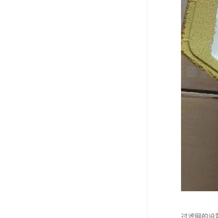
过滤网的设