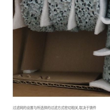
过滤网的设置与所选择的过滤方式密切相关,取决于铸件