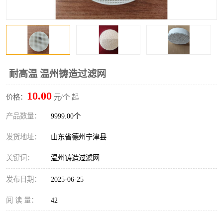
耐高温 温州铸造过滤网
10.00
价格：
元/个 起
产品数量：
9999.00个
发货地址：
山东省德州宁津县
关键词：
温州铸造过滤网
发布日期：
2025-06-25
阅 读 量：
42