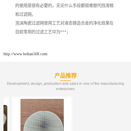
的使用是很有必要的，无论什么手段都很难替代挡渣棉
和过滤网。
泡沫陶瓷过滤网使用工艺对液态铸造合金的净化效果在
目前常用的过滤工艺中为***；
http://www.bohan168.com
产品推荐
Development, design, production and sales in one of the manufacturing
enterprises