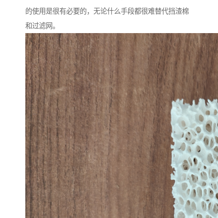
的使用是很有必要的，无论什么手段都很难替代挡渣棉
和过滤网。