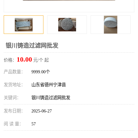
银川铸造过滤网批发
10.00
价格：
元/个 起
产品数量：
9999.00个
发货地址：
山东省德州宁津县
关键词：
银川铸造过滤网批发
发布日期：
2025-06-27
阅 读 量：
57