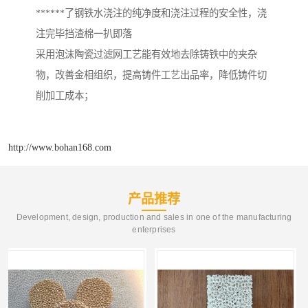
******了钢铁水浇注的纯净度和浇注过程的安全性，浇
注完毕挡渣棉一扒即落
采用泡沫陶瓷过滤网工艺能有效地去除铸铁中的夹杂
物，改善金相组织，提高铸件工艺出品率，降低铸件切
削加工成本；
http://www.bohan168.com
产品推荐
Development, design, production and sales in one of the manufacturing
enterprises