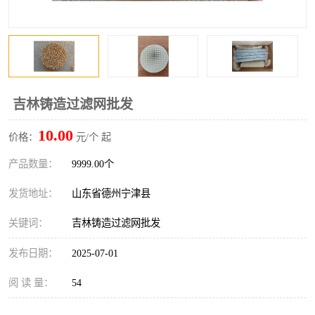
吉林铸造过滤网批发
10.00
价格：
元/个 起
产品数量：
9999.00个
发货地址：
山东省德州宁津县
关键词：
吉林铸造过滤网批发
发布日期：
2025-07-01
阅 读 量：
54