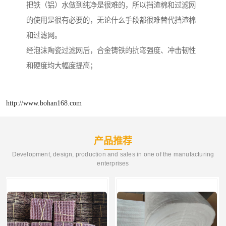
把铁（铝）水做到纯净是很难的，所以挡渣棉和过滤网
的使用是很有必要的，无论什么手段都很难替代挡渣棉
和过滤网。
经泡沫陶瓷过滤网后，合金铸铁的抗弯强度、冲击韧性
和硬度均大幅度提高；
http://www.bohan168.com
产品推荐
Development, design, production and sales in one of the manufacturing
enterprises