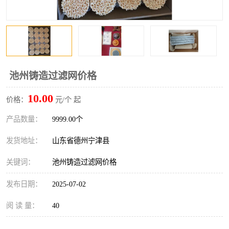
池州铸造过滤网价格
10.00
价格：
元/个 起
产品数量：
9999.00个
发货地址：
山东省德州宁津县
关键词：
池州铸造过滤网价格
发布日期：
2025-07-02
阅 读 量：
40