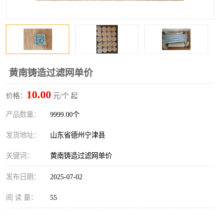
黄南铸造过滤网单价
10.00
价格：
元/个 起
产品数量：
9999.00个
发货地址：
山东省德州宁津县
关键词：
黄南铸造过滤网单价
发布日期：
2025-07-02
阅 读 量：
55