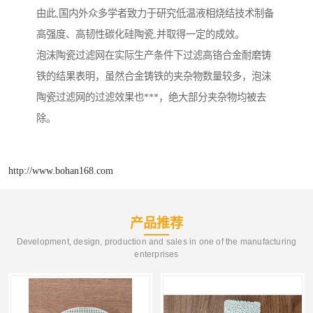
由此,国内外众多学者致力于研究低温液相烧结技术制备
高强度、高韧性碳化硅陶瓷,并取得一定的成效。
泡沫陶瓷过滤网在实际生产条件下过滤高铬合金耐磨铸
铁的结果表明，虽然合金铸铁的夹杂物数量较多，泡沫
陶瓷过滤网的过滤效果也***，绝大部分夹杂物均被去
除。
http://www.bohan168.com
产品推荐
Development, design, production and sales in one of the manufacturing
enterprises