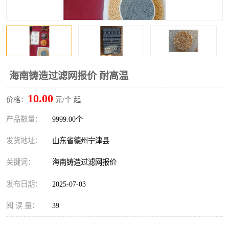
海南铸造过滤网报价 耐高温
10.00
价格：
元/个 起
产品数量：
9999.00个
发货地址：
山东省德州宁津县
关键词：
海南铸造过滤网报价
发布日期：
2025-07-03
阅 读 量：
39