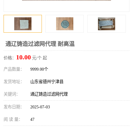
通辽铸造过滤网代理 耐高温
10.00
价格：
元/个 起
产品数量：
9999.00个
发货地址：
山东省德州宁津县
关键词：
通辽铸造过滤网代理
发布日期：
2025-07-03
阅 读 量：
47