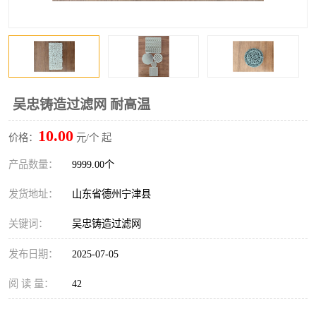
吴忠铸造过滤网 耐高温
10.00
价格：
元/个 起
产品数量：
9999.00个
发货地址：
山东省德州宁津县
关键词：
吴忠铸造过滤网
发布日期：
2025-07-05
阅 读 量：
42