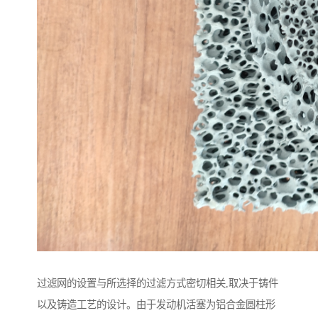
过滤网的设置与所选择的过滤方式密切相关,取决于铸件
以及铸造工艺的设计。由于发动机活塞为铝合金圆柱形