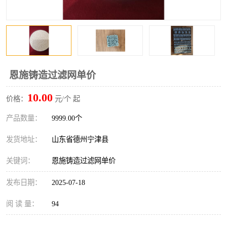
恩施铸造过滤网单价
10.00
价格：
元/个 起
产品数量：
9999.00个
发货地址：
山东省德州宁津县
关键词：
恩施铸造过滤网单价
发布日期：
2025-07-18
阅 读 量：
94