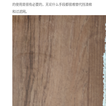
的使用是很有必要的，无论什么手段都很难替代挡渣棉
和过滤网。