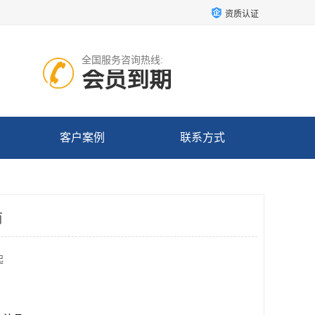
资质认证
全国服务咨询热线:
会员到期
客户案例
联系方式
商
起