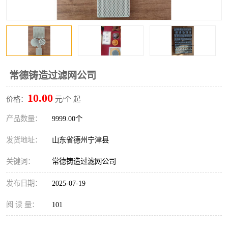
常德铸造过滤网公司
10.00
价格：
元/个 起
产品数量：
9999.00个
发货地址：
山东省德州宁津县
关键词：
常德铸造过滤网公司
发布日期：
2025-07-19
阅 读 量：
101