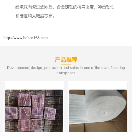
经泡沫陶瓷过滤网后，合金铸铁的抗弯强度、冲击韧性
和硬度均大幅度提高；
http://www.bohan168.com
产品推荐
Development, design, production and sales in one of the manufacturing
enterprises