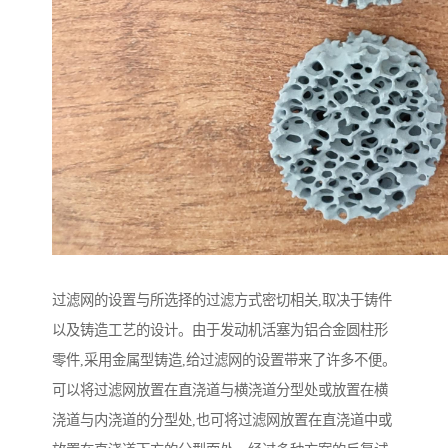
过滤网的设置与所选择的过滤方式密切相关,取决于铸件
以及铸造工艺的设计。由于发动机活塞为铝合金圆柱形
零件,采用金属型铸造,给过滤网的设置带来了许多不便。
可以将过滤网放置在直浇道与横浇道分型处或放置在横
浇道与内浇道的分型处,也可将过滤网放置在直浇道中或