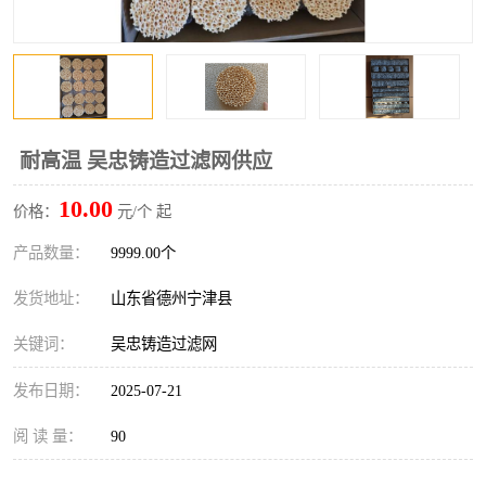
耐高温 吴忠铸造过滤网供应
10.00
价格：
元/个 起
产品数量：
9999.00个
发货地址：
山东省德州宁津县
关键词：
吴忠铸造过滤网
发布日期：
2025-07-21
阅 读 量：
90