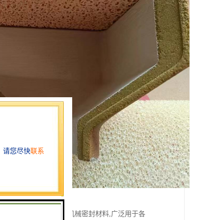
等特点,被誉为第四代机械密封材料,广泛用于各