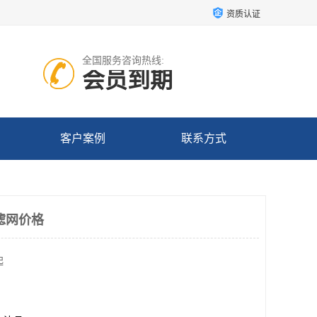
资质认证
全国服务咨询热线:
会员到期
客户案例
联系方式
滤网价格
起