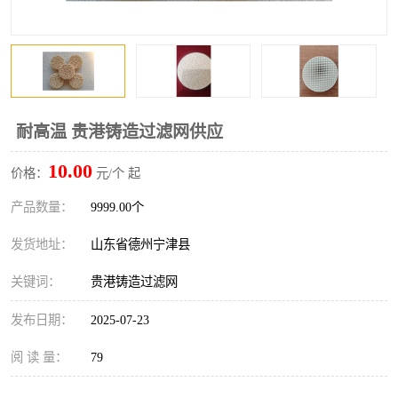
耐高温 贵港铸造过滤网供应
10.00
价格：
元/个 起
产品数量：
9999.00个
发货地址：
山东省德州宁津县
关键词：
贵港铸造过滤网
发布日期：
2025-07-23
阅 读 量：
79