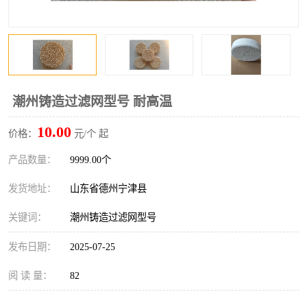
潮州铸造过滤网型号 耐高温
10.00
价格：
元/个 起
产品数量：
9999.00个
发货地址：
山东省德州宁津县
关键词：
潮州铸造过滤网型号
发布日期：
2025-07-25
阅 读 量：
82