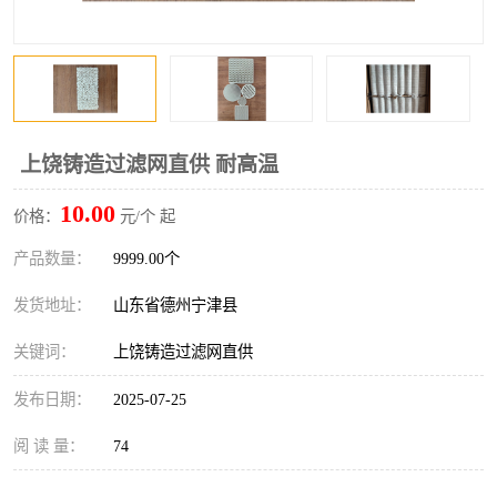
上饶铸造过滤网直供 耐高温
10.00
价格：
元/个 起
产品数量：
9999.00个
发货地址：
山东省德州宁津县
关键词：
上饶铸造过滤网直供
发布日期：
2025-07-25
阅 读 量：
74