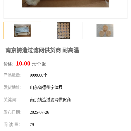
南京铸造过滤网供货商 耐高温
10.00
价格：
元/个 起
产品数量：
9999.00个
发货地址：
山东省德州宁津县
关键词：
南京铸造过滤网供货商
发布日期：
2025-07-26
阅 读 量：
79