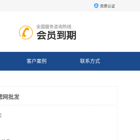
资质认证
全国服务咨询热线:
会员到期
客户案例
联系方式
滤网批发
起