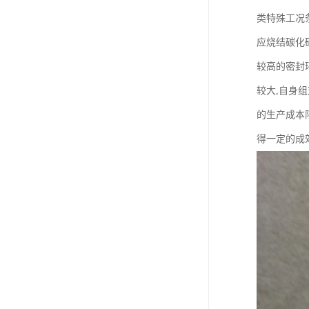
类特殊工况
应烧结碳化
较高的密封
较大,自身组
的生产成本
得一定的成