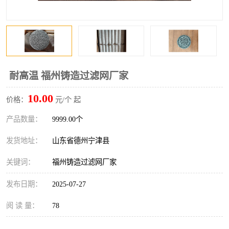
耐高温 福州铸造过滤网厂家
10.00
价格：
元/个 起
产品数量：
9999.00个
发货地址：
山东省德州宁津县
关键词：
福州铸造过滤网厂家
发布日期：
2025-07-27
阅 读 量：
78