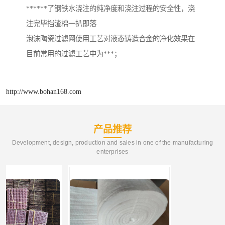
******了钢铁水浇注的纯净度和浇注过程的安全性，浇
注完毕挡渣棉一扒即落
泡沫陶瓷过滤网使用工艺对液态铸造合金的净化效果在
目前常用的过滤工艺中为***；
http://www.bohan168.com
产品推荐
Development, design, production and sales in one of the manufacturing
enterprises