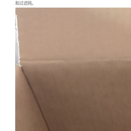
和过滤网。