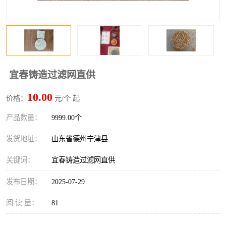
宜春铸造过滤网直供
10.00
价格：
元/个 起
产品数量：
9999.00个
发货地址：
山东省德州宁津县
关键词：
宜春铸造过滤网直供
发布日期：
2025-07-29
阅 读 量：
81