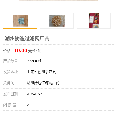
湖州铸造过滤网厂商
10.00
价格：
元/个 起
产品数量：
9999.00个
发货地址：
山东省德州宁津县
关键词：
湖州铸造过滤网厂商
发布日期：
2025-07-31
阅 读 量：
79