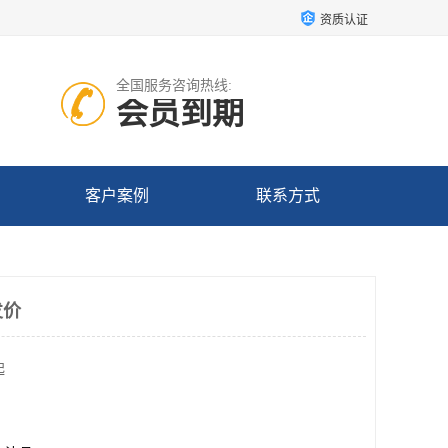
资质认证
全国服务咨询热线:
会员到期
客户案例
联系方式
发价
起