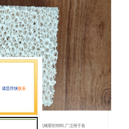
等特点,被誉为第四代机械密封材料,广泛用于各